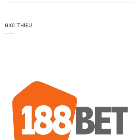
GIỚI THIỆU