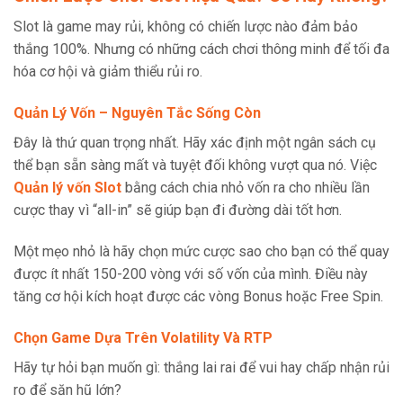
Slot là game may rủi, không có chiến lược nào đảm bảo
thắng 100%. Nhưng có những cách chơi thông minh để tối đa
hóa cơ hội và giảm thiểu rủi ro.
Quản Lý Vốn – Nguyên Tắc Sống Còn
Đây là thứ quan trọng nhất. Hãy xác định một ngân sách cụ
thể bạn sẵn sàng mất và tuyệt đối không vượt qua nó. Việc
Quản lý vốn Slot
bằng cách chia nhỏ vốn ra cho nhiều lần
cược thay vì “all-in” sẽ giúp bạn đi đường dài tốt hơn.
Một mẹo nhỏ là hãy chọn mức cược sao cho bạn có thể quay
được ít nhất 150-200 vòng với số vốn của mình. Điều này
tăng cơ hội kích hoạt được các vòng Bonus hoặc Free Spin.
Chọn Game Dựa Trên Volatility Và RTP
Hãy tự hỏi bạn muốn gì: thắng lai rai để vui hay chấp nhận rủi
ro để săn hũ lớn?