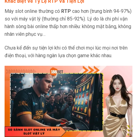
Khác Biệt Về Tỷ Lệ RTP Và Tiện Lợi
Máy slot online thường có
RTP
cao hơn (trung bình 94-97%)
so với máy vật lý (thường chỉ 85-92%). Lý do là chi phí vận
hành sòng bài online thấp hơn nhiều: không mặt bằng, không
nhân viên phục vụ…
Chưa kể đến sự tiện lợi khi có thể chơi mọi lúc mọi nơi trên
điện thoại, với hàng ngàn lựa chọn game khác nhau.