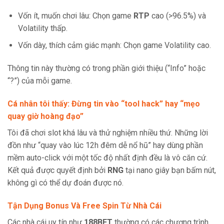
Vốn ít, muốn chơi lâu: Chọn game
RTP
cao (>96.5%) và
Volatility thấp.
Vốn dày, thích cảm giác mạnh: Chọn game Volatility cao.
Thông tin này thường có trong phần giới thiệu (“Info” hoặc
“?”) của mỗi game.
Cá nhân tôi thấy: Đừng tin vào “tool hack” hay “mẹo
quay giờ hoàng đạo”
Tôi đã chơi slot khá lâu và thử nghiệm nhiều thứ. Những lời
đồn như “quay vào lúc 12h đêm dễ nổ hũ” hay dùng phần
mềm auto-click với một tốc độ nhất định đều là vô căn cứ.
Kết quả được quyết định bởi
RNG
tại nano giây bạn bấm nút,
không gì có thể dự đoán được nó.
Tận Dụng Bonus Và Free Spin Từ Nhà Cái
Các nhà cái uy tín như
188BET
thường có các chương trình